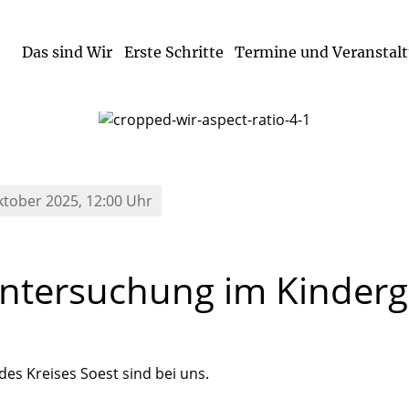
Das sind Wir
Erste Schritte
Termine und Veranstal
ktober 2025, 12:00 Uhr
ntersuchung
im
Kinderg
es Kreises Soest sind bei uns.