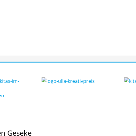
en Geseke