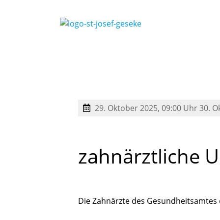
29. Oktober 2025, 09:00 Uhr
30. O
zahnärztliche
U
Die Zahnärzte des Gesundheitsamtes d