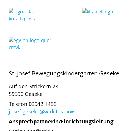
St. Josef Bewegungskindergarten Geseke
Auf den Strickern 28
59590 Geseke
Telefon 02942 1488
josef-geseke@wirkitas.nrw
Ansprechpartnerin/Einrichtungsleitung: