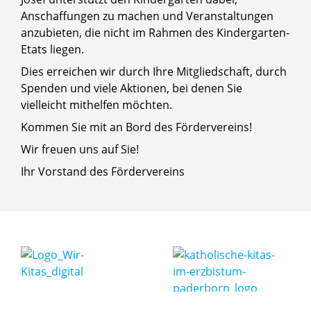
Anschaffungen zu machen und Veranstaltungen
anzubieten, die nicht im Rahmen des Kindergarten-
Etats liegen.
Dies erreichen wir durch Ihre Mitgliedschaft, durch
Spenden und viele Aktionen, bei denen Sie
vielleicht mithelfen möchten.
Kommen Sie mit an Bord des Fördervereins!
Wir freuen uns auf Sie!
Ihr Vorstand des Fördervereins