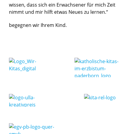
wissen, dass sich ein Erwachsener für mich Zeit
nimmt und mir hilft etwas Neues zu lernen.“
begegnen wir Ihrem Kind.