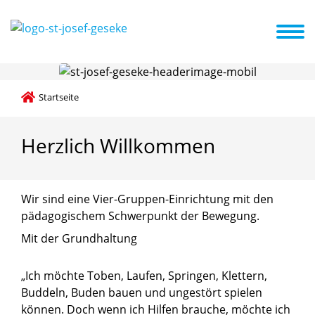
 und Veranstaltungen
Förderverein
Kooperationspartner
Startseite
Herzlich
Willkommen
Wir sind eine Vier-Gruppen-Einrichtung mit den
pädagogischem Schwerpunkt der Bewegung.
Mit der Grundhaltung
„Ich möchte Toben, Laufen, Springen, Klettern,
Buddeln, Buden bauen und ungestört spielen
können. Doch wenn ich Hilfen brauche, möchte ich