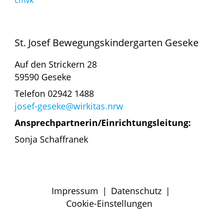
St. Josef Bewegungskindergarten Geseke
Auf den Strickern 28
59590 Geseke
Telefon 02942 1488
josef-geseke@wirkitas.nrw
Ansprechpartnerin/Einrichtungsleitung:
Sonja Schaffranek
Impressum
|
Datenschutz
|
Cookie-Einstellungen