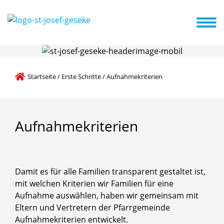
 und Veranstaltungen
Förderverein
Kooperationspartner
Startseite
/
Erste Schritte
/
Aufnahmekriterien
Aufnahmekriterien
Damit es für alle Familien transparent gestaltet ist,
mit welchen Kriterien wir Familien für eine
Aufnahme auswählen, haben wir gemeinsam mit
Eltern und Vertretern der Pfarrgemeinde
Aufnahmekriterien entwickelt.