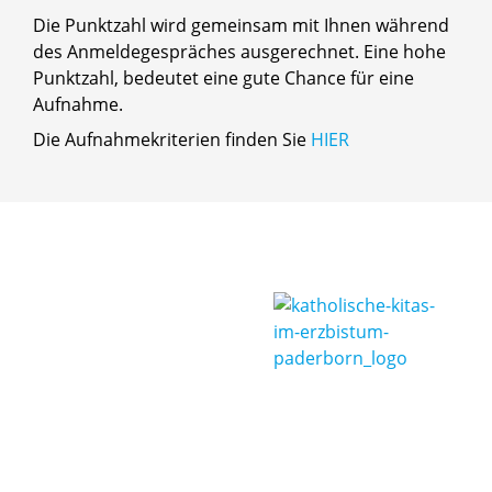
Die Punktzahl wird gemeinsam mit Ihnen während
des Anmeldegespräches ausgerechnet. Eine hohe
Punktzahl, bedeutet eine gute Chance für eine
Aufnahme.
Die Aufnahmekriterien finden Sie
HIER