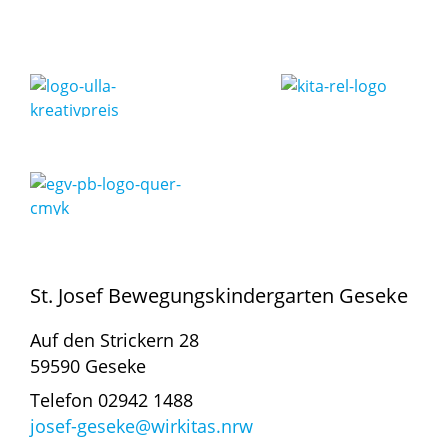
St. Josef Bewegungskindergarten Geseke
Auf den Strickern 28
59590 Geseke
Telefon 02942 1488
josef-geseke@wirkitas.nrw