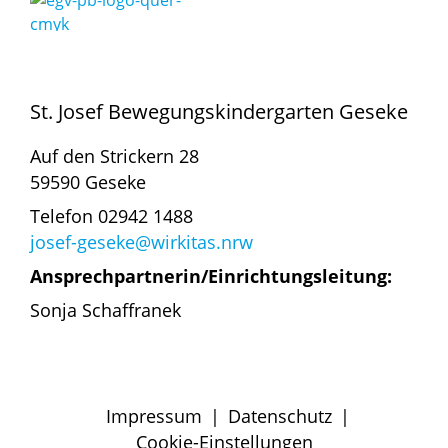
St. Josef Bewegungskindergarten Geseke
Auf den Strickern 28
59590 Geseke
Telefon 02942 1488
josef-geseke@wirkitas.nrw
Ansprechpartnerin/Einrichtungsleitung:
Sonja Schaffranek
Impressum
|
Datenschutz
|
Cookie-Einstellungen