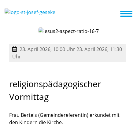
 und Veranstaltungen
Förderverein
Kooperationspartner
23. April 2026, 10:00 Uhr
23. April 2026, 11:30
Uhr
religionspädagogischer
Vormittag
Frau Bertels (Gemeindereferentin) erkundet mit
den Kindern die Kirche.