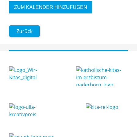
ZUM KALENDER HINZUFÜGEN
Zurück