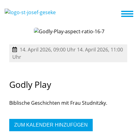
 und Veranstaltungen
Förderverein
Kooperationspartner
14. April 2026, 09:00 Uhr
14. April 2026, 11:00
Uhr
Godly
Play
Biblische Geschichten mit Frau Studnitzky.
ZUM KALENDER HINZUFÜGEN