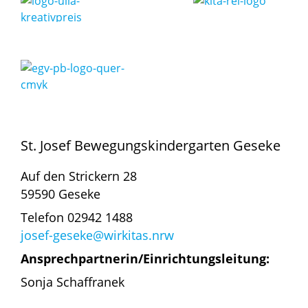
St. Josef Bewegungskindergarten Geseke
Auf den Strickern 28
59590 Geseke
Telefon 02942 1488
josef-geseke@wirkitas.nrw
Ansprechpartnerin/Einrichtungsleitung:
Sonja Schaffranek