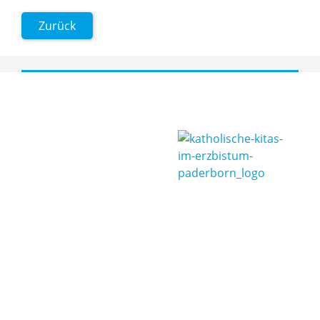
Zurück