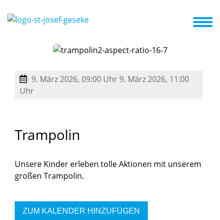
 und Veranstaltungen
Förderverein
Kooperationspartner
9. März 2026, 09:00 Uhr
9. März 2026, 11:00
Uhr
Trampolin
Unsere Kinder erleben tolle Aktionen mit unserem
großen Trampolin.
ZUM KALENDER HINZUFÜGEN