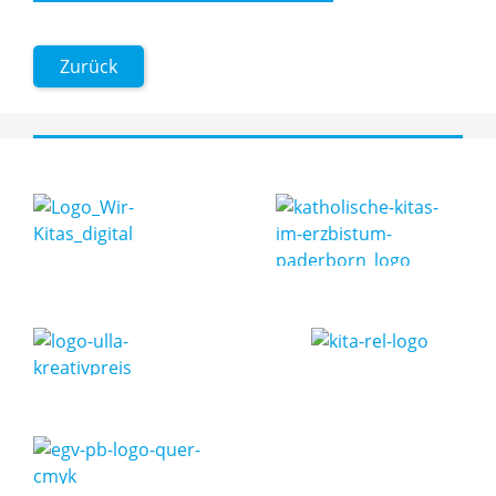
Zurück