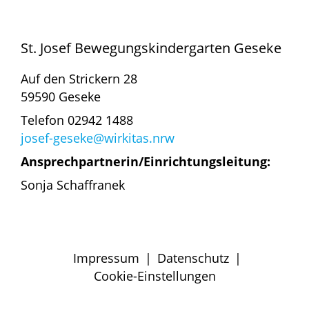
St. Josef Bewegungskindergarten Geseke
Auf den Strickern 28
59590 Geseke
Telefon 02942 1488
josef-geseke@wirkitas.nrw
Ansprechpartnerin/Einrichtungsleitung:
Sonja Schaffranek
Impressum
|
Datenschutz
|
Cookie-Einstellungen