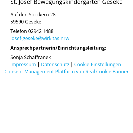
St. Josef Bewegungskindergarten Geseke
Auf den Strickern 28
59590 Geseke
Telefon 02942 1488
josef-geseke@wirkitas.nrw
Ansprechpartnerin/Einrichtungsleitung:
Sonja Schaffranek
Impressum
|
Datenschutz
|
Cookie-Einstellungen
Consent Management Platform von Real Cookie Banner